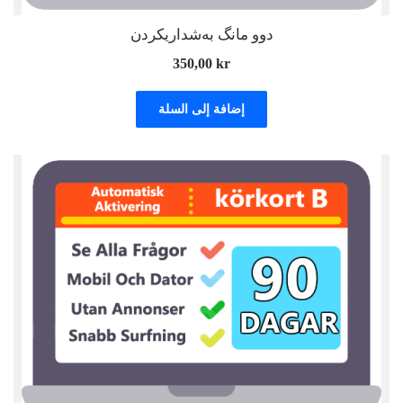
دوو مانگ بەشداریکردن
350,00
kr
إضافة إلى السلة